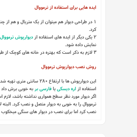
ایده هایی برای استفاده از ترمووال
1 در طراحی دیوار هم میتوان از یک متریال و هم از چندین متریال استفاده کرد، مثلا در دو طرف دیوار از
کرد.
2 یکی دیگر از ایده های استفاده از
دیوارپوش ترمووال
نمایش داده شود.
3 لازم به ذکر است که بهتره در خانه های کوچک از طراحی ساده تر، و از یک متریال استفاده شود.
روش نصب دیوارپوش ترمووال
استفاده از
اره دیسکی
یا
فارسی بر
به خوبی برش داد تا
اگر دیوار مورد نظر سطح همواری نداشته باشد، لازم ا
ترمووال را به خوبی به دیوار متصل و نصب کرد. البته ل
نصب کرد اما برای نصب در دیوار های سنگی میخکوب ب