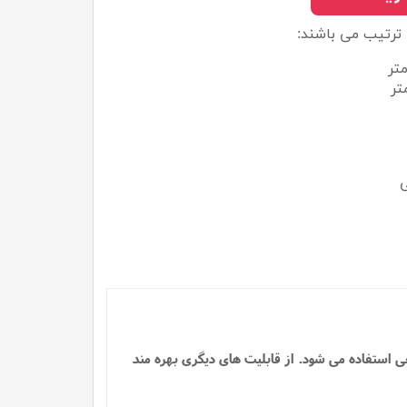
 ترتیب می باشند:
ی
عی استفاده می شود.
از قابلیت های دیگری بهره مند