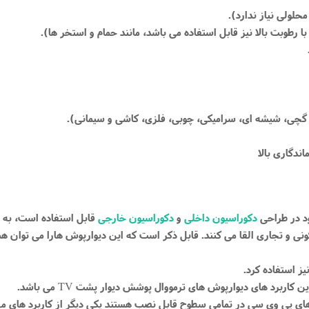
ود در طراحی
دکوراسیون داخلی
و
دکوراسیون خارجی
قابل استفاده است، به طو
نی و تجاری القا می کنند. قابل ذکر است که این دیوارپوش هارا می توان همر
ز استفاده کرد.
ترین کاربرد های دیوارپوش های ترمووال پوشش دیوار پشت
می باشد.
TV
ل های پی وی سی در تمامی سطوح قابل نصب هستند یکی دیگر از کاربرد های 