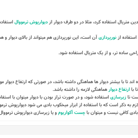
دیوارپوش ترمووال
استفاده 
استفاده از
نورپردازی
آن است، این نورپردازی هم میتواند از بالای دیوار و هم 
 با
ارتفاع دیوار
هماهنگی لازمه را داشته باشد.
ست تا
زیرسازی
استفاده شود، و در صورت تراز بودن با دیوار میتوان با استفاد
ازم به ذکر است که با استفاده از ابزار میخکوب بادی می شود دیوارپوش ترموو
ادی کافی نیست و میتوان با
چست آکواریوم
و یا زیرسازی دیوارپوش ترمووال 