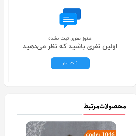
هنوز نظری ثبت نشده
اولین نفری باشید که نظر می‌دهید
ثبت نظر
محصولات مرتبط