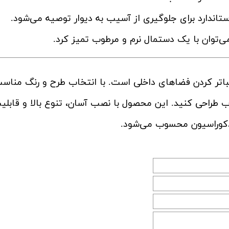
تاندارد برای جلوگیری از آسیب به دیوار توصیه می‌شود.
‌توان با یک دستمال نرم و مرطوب تمیز کرد.
یباتر کردن فضاهای داخلی است. با انتخاب طرح و رنگ مناس
 طراحی کنید. این محصول با نصب آسان، تنوع بالا و قابلی
دکوراسیون محسوب می‌شود.