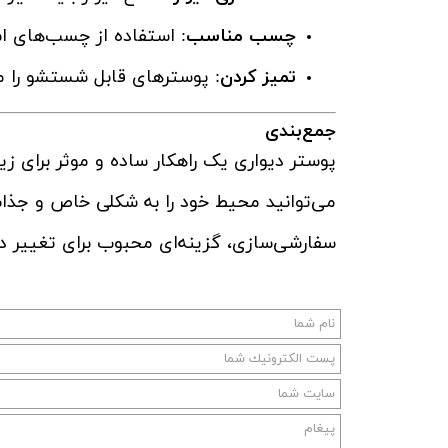
چسب مناسب
: استفاده از چسب‌های اس
تمیز کردن
: پوسترهای قابل شستشو را می
جمع‌بندی
پوستر دیواری یک راهکار ساده و موثر برای ز
می‌توانید محیط خود را به شکلی خاص و جذاب
سفارشی‌سازی، گزینه‌ای محبوب برای تغییر 