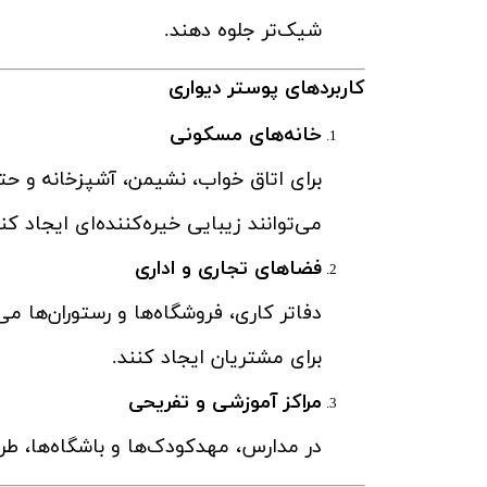
شیک‌تر جلوه دهند.
کاربردهای پوستر دیواری
خانه‌های مسکونی
برای اتاق خواب، نشیمن، آشپزخانه و 
می‌توانند زیبایی خیره‌کننده‌ای ایجاد کنن
فضاهای تجاری و اداری
دفاتر کاری، فروشگاه‌ها و رستوران‌ها م
برای مشتریان ایجاد کنند.
مراکز آموزشی و تفریحی
در مدارس، مهدکودک‌ها و باشگاه‌ها، طر