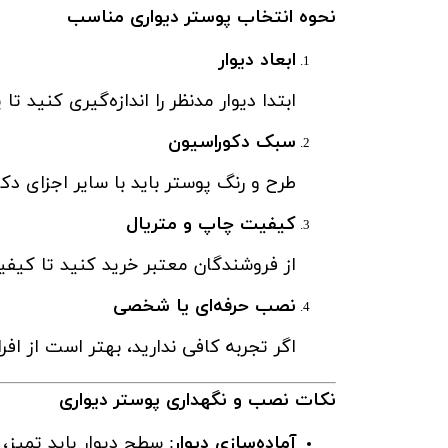
نحوه انتخاب پوستر دیواری مناسب
ابعاد دیوار
ابتدا دیوار مدنظر را اندازه‌گیری کنید 
سبک دکوراسیون
طرح و رنگ پوستر باید با سایر اجزای د
کیفیت چاپ و متریال
از فروشندگان معتبر خرید کنید تا کی
نصب حرفه‌ای یا شخصی
اگر تجربه کافی ندارید، بهتر است از 
نکات نصب و نگهداری پوستر دیواری
آماده‌سازی دیوار
: سطح دیوار باید تمیز