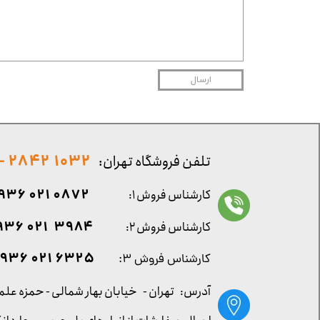
ارسال
1032 2842 - 021
تلفن فروشگاه تهران:
0872 021 0936
کارشناس فروش ۱:
۳۹۸۴ ۰۲۱ ۰۹۳۶
کارشناس فروش ۲:
۶۳۲۵ ۰۲۱ ۰۹۳۶
کارشناس فروش ۳:
آدرس: تهران -
خیابان بهار شمالی - حمزه علم