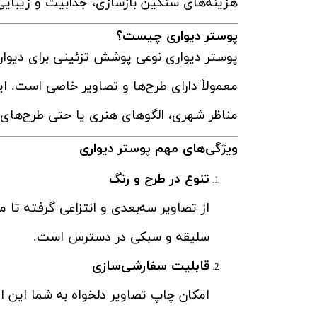
هزینه‌های سنگین بازسازی، جذابیت و زیبایی 
پوستر دیواری چیست؟
معمولاً دارای طرح‌ها و تصاویر خاصی است. ا
مناظر شهری، الگوهای هنری یا حتی طرح‌های
ویژگی‌های مهم پوستر دیواری
تنوع در طرح و رنگ
از تصاویر سه‌بعدی و انتزاعی گرفته تا 
سلیقه و سبکی در دسترس است.
قابلیت سفارشی‌سازی
امکان چاپ تصاویر دلخواه به شما این ام