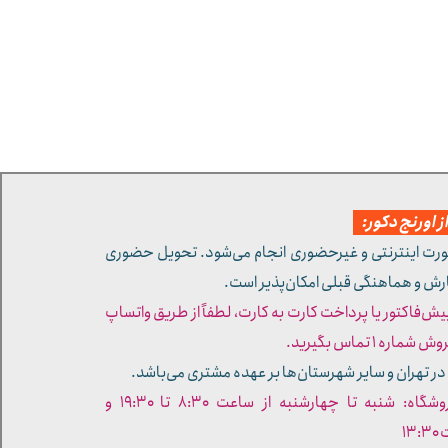
 اورنج دکور:
ورت اینترنتی و غیرحضوری انجام می‌شود. تحویل حضوری
ارش و هماهنگی قبلی امکان‌پذیر است.
پیش‌فاکتور یا پرداخت کارت به کارت، لطفاً از طریق واتساپ
ره ۱ تماس بگیرید.
در تهران و سایر شهرستان‌ها بر عهده مشتری می‌باشد.
- ساعات کاری فروشگاه: شنبه تا چهارشنبه از ساعت ۸:۳۰ تا ۱۹:۳۰ و
۱۳