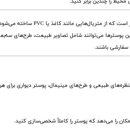
محیط را چندین برابر کنید.
پوستر دیواری نوعی پوشش تزئینی برای دیوار است که از متریال‌هایی مانند کاغذ یا PVC سا
ین پوسترها می‌توانند شامل تصاویر طبیعت، طرح‌های سه‌بع
 سفارشی باشند.
منظره‌های طبیعی و طرح‌های مینیمال، پوستر دیواری برای هر
کان را می‌دهد که پوستر را کاملاً شخصی‌سازی کنید.