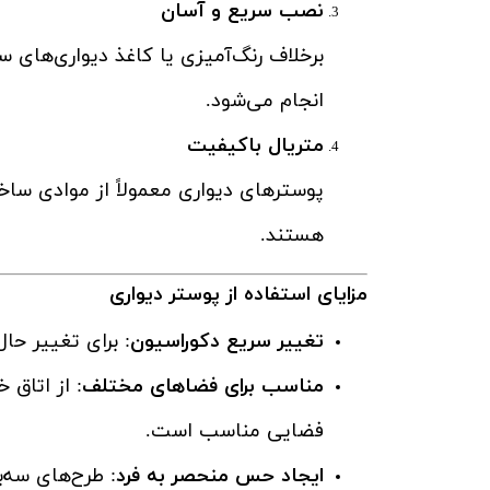
نصب سریع و آسان
برخلاف رنگ‌آمیزی یا کاغذ دیواری‌های
انجام می‌شود.
متریال باکیفیت
پوسترهای دیواری معمولاً از موادی سا
هستند.
مزایای استفاده از پوستر دیواری
تغییر سریع دکوراسیون
: برای تغییر حا
مناسب برای فضاهای مختلف
: از اتاق 
فضایی مناسب است.
ایجاد حس منحصر به فرد
: طرح‌های سه‌ب