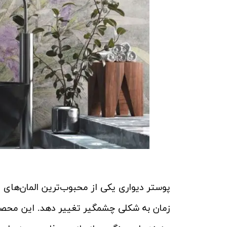
پوستر دیواری یکی از محبوب‌ترین المان‌های 
زمان به شکلی چشمگیر تغییر دهد. این محصولا