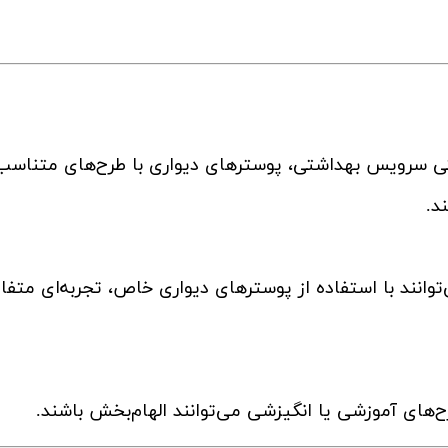
حتی سرویس بهداشتی، پوسترهای دیواری با طرح‌های متناسب
د.
ی‌توانند با استفاده از پوسترهای دیواری خاص، تجربه‌ای متف
ح‌های آموزشی یا انگیزشی می‌توانند الهام‌بخش باشند.