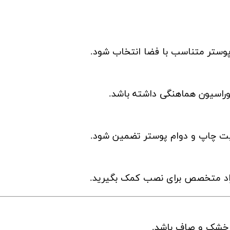
تا پوستر متناسب با فضا انتخاب شود.
کوراسیون هماهنگی داشته باشد.
فیت چاپ و دوام پوستر تضمین شود.
افراد متخصص برای نصب کمک بگیرید.
، خشک و صاف باشد.