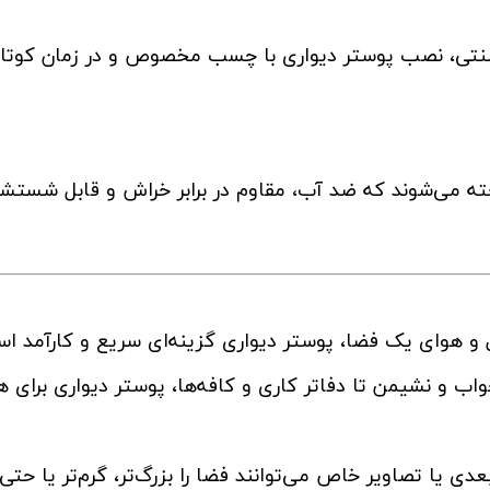
 سنتی، نصب پوستر دیواری با چسب مخصوص و در زمان کوتا
خته می‌شوند که ضد آب، مقاوم در برابر خراش و قابل شستش
ل و هوای یک فضا، پوستر دیواری گزینه‌ای سریع و کارآمد ا
خواب و نشیمن تا دفاتر کاری و کافه‌ها، پوستر دیواری برای ه
عدی یا تصاویر خاص می‌توانند فضا را بزرگ‌تر، گرم‌تر یا حتی