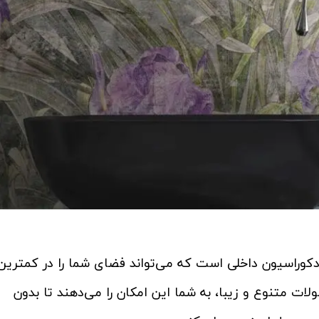
دکوراسیون داخلی است که می‌تواند فضای شما را در کمترین
ت متنوع و زیبا، به شما این امکان را می‌دهند تا بدون