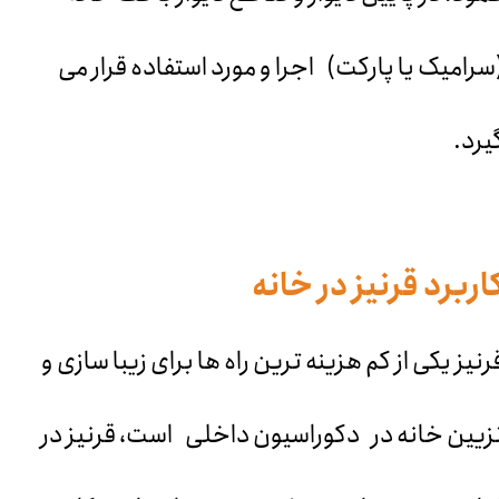
سرامیک یا پارکت) اجرا و مورد استفاده قرار می
یرد.
اربرد قرنیز در خانه
رنیز یکی از کم هزینه ترین راه ها برای زیبا سازی و
زیین خانه در دکوراسیون داخلی است، قرنیز در