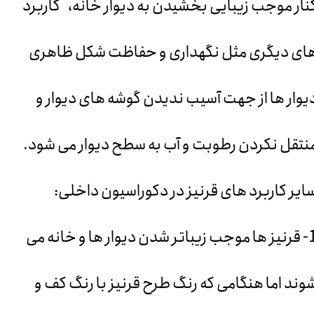
نار موجب زیبایی بخشیدن به دیوار خانه، کاربرد
ای دیگری مثل نگهداری و حفاظت شکل ظاهری
یوار ها از جهت آسیب ندیدن گوشه ‌های دیوار و
نتقل نکردن رطوبت و آب به سطح دیوار می‌ شود.
ایر کاربرد های قرنیز در دکوراسیون داخلی:
1
قرنیز ها موجب زیباتر شدن دیوار ها و خانه می
وند اما هنگامی که رنگ طرح قرنیز با رنگ کف و