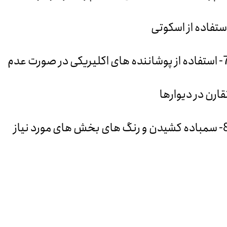
ستفاده از اسکوتی
7- استفاده از پوشاننده‌ های اکلیریکی در صورت عدم
قارن در دیوارها
 رنگ های بخش های مورد نیاز