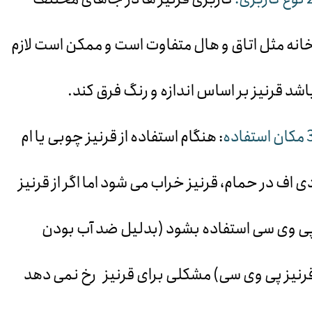
انه مثل اتاق و هال متفاوت است و ممکن است لازم
اشد قرنیز بر اساس اندازه و رنگ فرق کند.
 استفاده
: هنگام استفاده از قرنیز چوبی یا ام
ی اف در حمام، قرنیز خراب می شود اما اگر از قرنیز
ی وی سی استفاده بشود (بدلیل ضد آب بودن
رنیز پی وی سی) مشکلی برای قرنیز رخ نمی دهد