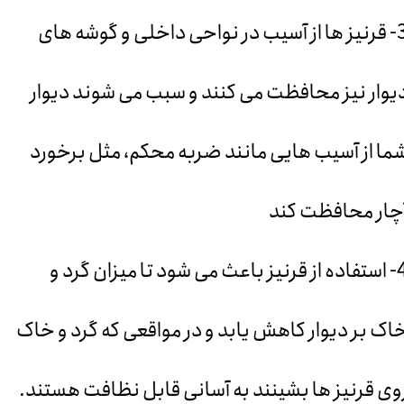
3
قرنیز ها از آسیب در نواحی داخلی و گوشه های
یوار نیز محافظت می کنند و سبب می شوند دیوار
ما از آسیب هایی مانند ضربه محکم، مثل برخورد
چار محافظت کند
4
استفاده از قرنیز باعث می شود تا میزان گرد و
اک بر دیوار کاهش یابد و در مواقعی که گرد و خاک
وی قرنیز ها بشینند به آسانی قابل نظافت هستند.