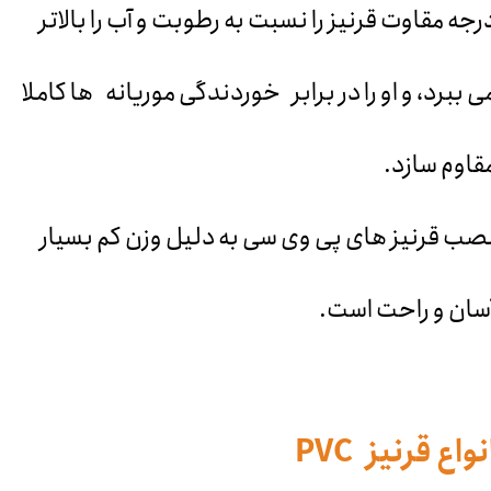
رجه مقاوت قرنیز را نسبت به رطوبت و آب را بالاتر
ی ببرد، و او را در برابر خوردندگی موریانه ها کاملا
قاوم سازد.
صب قرنیز های پی وی سی به دلیل وزن کم بسیار
سان و راحت است.
نواع قرنیز PVC