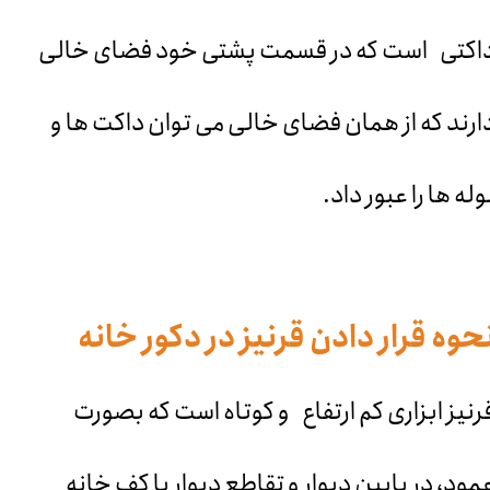
اکتی است که در قسمت پشتی خود فضای خالی
ارند که از همان فضای خالی می توان داکت ها و
وله ها را عبور داد.
حوه قرار دادن قرنیز در دکور خانه
رنیز ابزاری کم ارتفاع و کوتاه است که بصورت
مود، در پایین دیوار و تقاطع دیوار با کف خانه