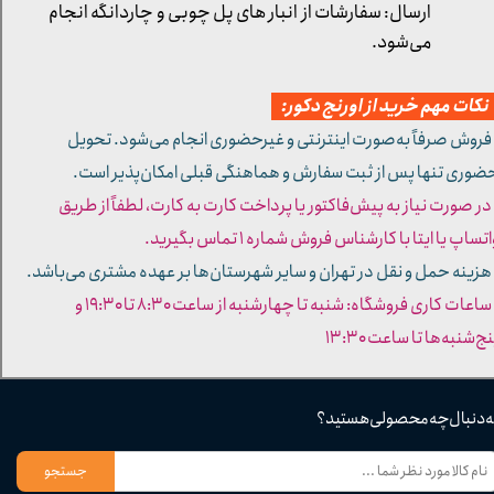
ارسال: سفارشات از انبار های پل چوبی و چاردانگه انجام
می‌شود.
کات مهم خرید از اورنج دکور:
 فروش صرفاً به‌صورت اینترنتی و غیرحضوری انجام می‌شود. تحویل
ضوری تنها پس از ثبت سفارش و هماهنگی قبلی امکان‌پذیر است.
 در صورت نیاز به پیش‌فاکتور یا پرداخت کارت به کارت، لطفاً از طریق
تساپ یا ایتا با کارشناس فروش شماره ۱ تماس بگیرید.
 هزینه حمل و نقل در تهران و سایر شهرستان‌ها بر عهده مشتری می‌باشد.
- ساعات کاری فروشگاه: شنبه تا چهارشنبه از ساعت ۸:۳۰ تا ۱۹:۳۰ و
ج‌شنبه‌ها تا ساعت ۱۳:۳۰​​​​​​​
ه دنبال چه محصولی هستید؟
جستجو