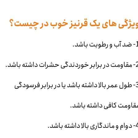
یژگی های یک قرنیز خوب در چیست؟
و رطوبت باشد.
 خوردندگی حشرات داشته باشد.
3- طول عمر بالا داشته باشد یا در برابر فرسودگی
قاومت کافی داشته باشد.
گاری بالا داشته باشد.