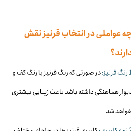
ه عواملی در انتخاب قرنیز نقش
ارند؟
 قرنیز:
در صورتی که رنگ قرنیز با رنگ کف و
یوار هماهنگی داشته باشد باعث زیبایی بیشتری
واهد شد
 کاربری:
کاربری قرنیز ها در جاهای مختلف